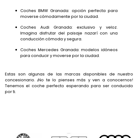
Coches BMW Granada: opción perfecta para
moverse cómodamente por la ciudad.
Coches Audi Granada: exclusivo y veloz.
Imagina disfrutar del paisaje nazarí con una
conducción cómoda y segura.
Coches Mercedes Granada: modelos idóneos
para conducir y moverse por la ciudad.
Estas son algunas de las marcas disponibles de nuestro
concesionario. ¡No te lo pienses más y ven a conocernos!
Tenemos el coche perfecto esperando para ser conducido
por ti.