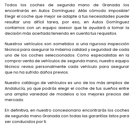
Todos los coches de segunda mano de Granada los
encontrarás en Autos Domínguez. ¡Más cómodo imposible!
Elegir el coche que mejor se adapte a tus necesidades puede
resultar una difícil tarea, por eso, en Autos Domínguez
contamos con un equipo asesor que te ayudará a tomar la
decisión más acertada teniendo en cuenta tus requisitos.
Nuestros vehículos son sometidos a una rigurosa inspección
técnica para asegurar la máxima calidad y seguridad de cada
uno de los coches seleccionados. Como especialistas en la
compra-venta de vehículos de segunda mano, nuestro equipo
técnico revisa personalmente cada vehículo para asegurar
que no ha sufrido daños previos.
Nuestro catálogo de vehículos es uno de los más amplios de
Andalucía, ya que podrás elegir el coche de tus sueños entre
una amplia variedad de modelos a los mejores precios del
mercado.
En definitiva, en nuestro concesionario encontrarás los coches
de segunda mano Granada con todas las garantías listos para
ser conducidos por ti.