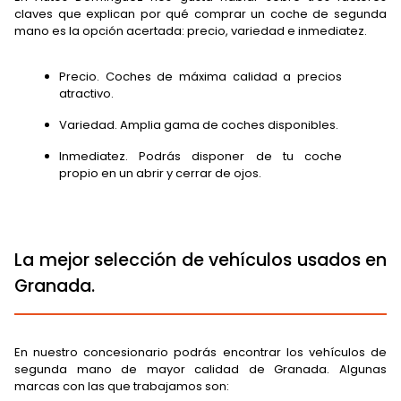
claves que explican por qué comprar un coche de segunda
mano es la opción acertada: precio, variedad e inmediatez.
Precio. Coches de máxima calidad a precios
atractivo.
Variedad. Amplia gama de coches disponibles.
Inmediatez. Podrás disponer de tu coche
propio en un abrir y cerrar de ojos.
La mejor selección de vehículos usados en
Granada.
En nuestro concesionario podrás encontrar los vehículos de
segunda mano de mayor calidad de Granada. Algunas
marcas con las que trabajamos son: