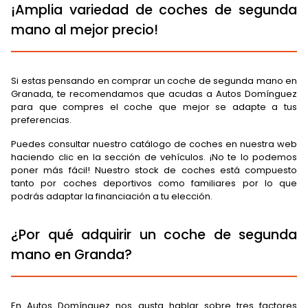
¡Amplia variedad de coches de segunda
mano al mejor precio!
Si estas pensando en comprar un coche de segunda mano en
Granada, te recomendamos que acudas a Autos Domínguez
para que compres el coche que mejor se adapte a tus
preferencias.
Puedes consultar nuestro catálogo de coches en nuestra web
haciendo clic en la sección de vehículos. ¡No te lo podemos
poner más fácil! Nuestro stock de coches está compuesto
tanto por coches deportivos como familiares por lo que
podrás adaptar la financiación a tu elección.
¿Por qué adquirir un coche de segunda
mano en Granda?
En Autos Domínguez nos gusta hablar sobre tres factores