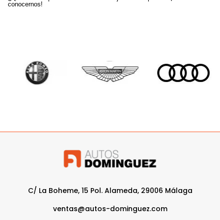
conocernos!
C/ La Boheme, 15 Pol. Alameda, 29006 Málaga
ventas@autos-dominguez.com