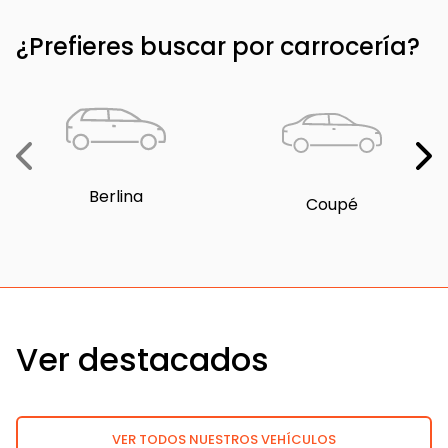
¿Prefieres buscar por carrocería?
Berlina
Coupé
Ver destacados
VER TODOS NUESTROS VEHÍCULOS