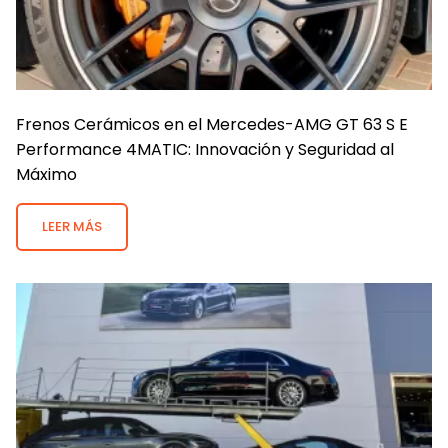
Frenos Cerámicos en el Mercedes-AMG GT 63 S E
Performance 4MATIC: Innovación y Seguridad al
Máximo
LEER MÁS