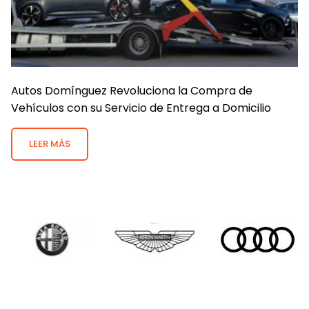
Autos Domínguez Revoluciona la Compra de
Vehículos con su Servicio de Entrega a Domicilio
LEER MÁS