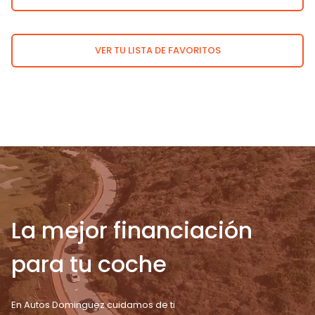
VER TU LISTA DE FAVORITOS
La mejor financiación
para tu coche
En Autos Dominguez cuidamos de ti