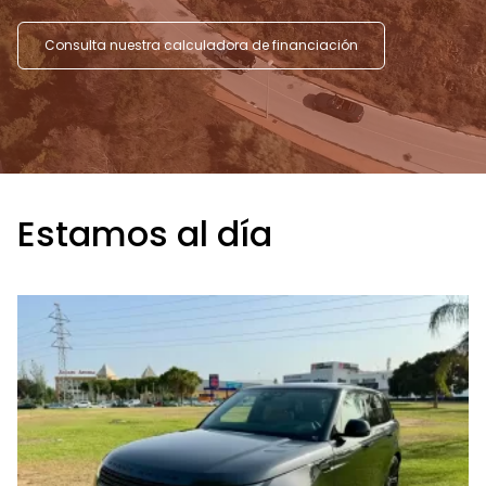
Consulta nuestra calculadora de financiación
Estamos al día