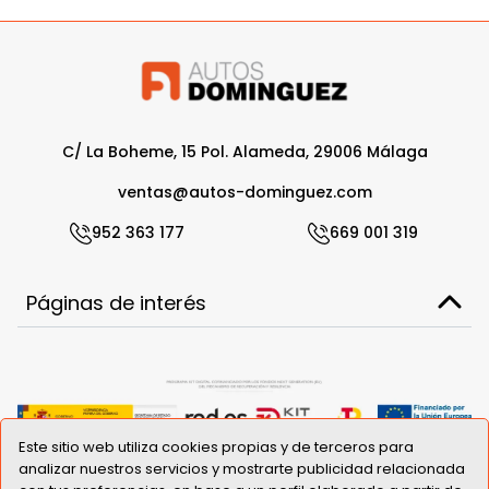
C/ La Boheme, 15 Pol. Alameda, 29006 Málaga
ventas@autos-dominguez.com
952 363 177
669 001 319
Páginas de interés
Este sitio web utiliza cookies propias y de terceros para
analizar nuestros servicios y mostrarte publicidad relacionada
Prensa
Aviso Legal
Politica de Cookies
Sitemap