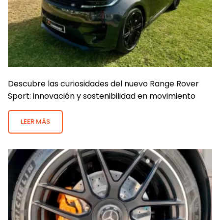
Descubre las curiosidades del nuevo Range Rover
Sport: innovación y sostenibilidad en movimiento
LEER MÁS