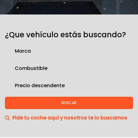
¿Que vehículo estás buscando?
Pide tu coche aquí y nosotros te lo buscamos