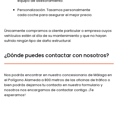
equipo de asesoramiento.
Personalización. Tasamos personalmente
cada coche para asegurar el mejor precio.
Únicamente compramos a cliente particular o empresa cuyos
vehículos estén al día de su mantenimiento y que no hayan
sufrido ningún tipo de daño estructural.
¿Dónde puedes contactar con nosotros?
Nos podrás encontrar en nuestro concesionario de Málaga en
el Polígono Alameda a 800 metros de las oficinas de tráfico o
bien podrás dejarnos tu contacto en nuestro formulario y
nosotros nos encargamos de contactar contigo. ¡Te
esperamos!