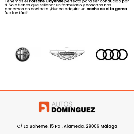
Tenemos el
Porsche Cayenne
perfecto para ser conducido por
ti. Solo tienes que rellenar un formulario y nosotros nos
ponemos en contacto. ¡Nunca adquirir un
coche de alta gama
fue tan fácil!
C/ La Boheme, 15 Pol. Alameda, 29006 Málaga