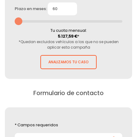
Plazo en meses:
Tu cuota mensual:
5.127,59 €
*
*Quedan excluidos vehículos a los que no se pueden
aplicar esta campaña
Formulario de contacto
* Campos requeridos