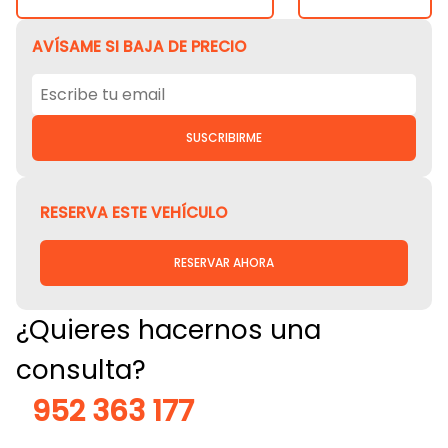
AVÍSAME SI BAJA DE PRECIO
SUSCRIBIRME
RESERVA ESTE VEHÍCULO
RESERVAR AHORA
¿Quieres hacernos una
consulta?
952 363 177