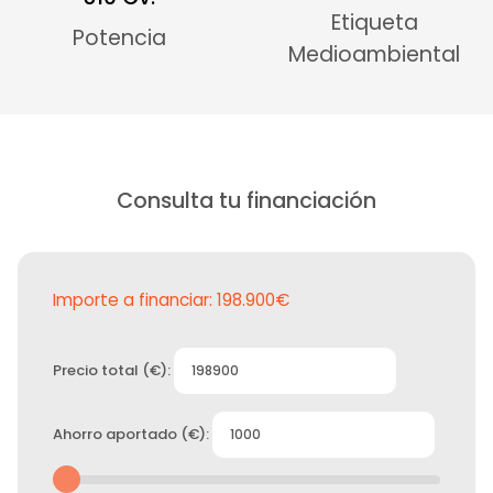
Etiqueta
Potencia
Medioambiental
Consulta tu financiación
Importe a financiar:
198.900€
Precio total (€):
Ahorro aportado (€):