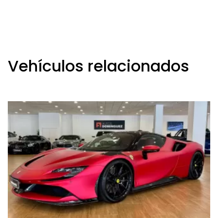
Vehículos relacionados