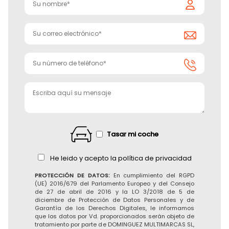
Tasar mi coche
He leido y acepto la
política de privacidad
PROTECCIÓN DE DATOS:
En cumplimiento del RGPD
(UE) 2016/679 del Parlamento Europeo y del Consejo
de 27 de abril de 2016 y la LO 3/2018 de 5 de
diciembre de Protección de Datos Personales y de
Garantía de los Derechos Digitales, le informamos
que los datos por Vd. proporcionados serán objeto de
tratamiento por parte de DOMINGUEZ MULTIMARCAS SL,