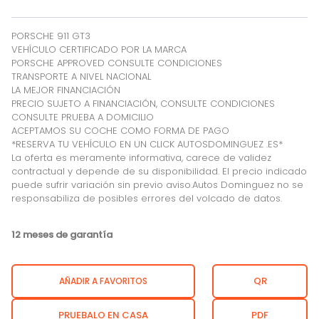
PORSCHE 911 GT3
VEHÍCULO CERTIFICADO POR LA MARCA
PORSCHE APPROVED CONSULTE CONDICIONES
TRANSPORTE A NIVEL NACIONAL
LA MEJOR FINANCIACIÓN
PRECIO SUJETO A FINANCIACIÓN, CONSULTE CONDICIONES
CONSULTE PRUEBA A DOMICILIO
ACEPTAMOS SU COCHE COMO FORMA DE PAGO
*RESERVA TU VEHÍCULO EN UN CLICK AUTOSDOMINGUEZ .ES*
La oferta es meramente informativa, carece de validez
contractual y depende de su disponibilidad. El precio indicado
puede sufrir variación sin previo aviso.Autos Dominguez no se
responsabiliza de posibles errores del volcado de datos.
12 meses de garantía
QR
AÑADIR A FAVORITOS
PRUEBALO EN CASA
PDF